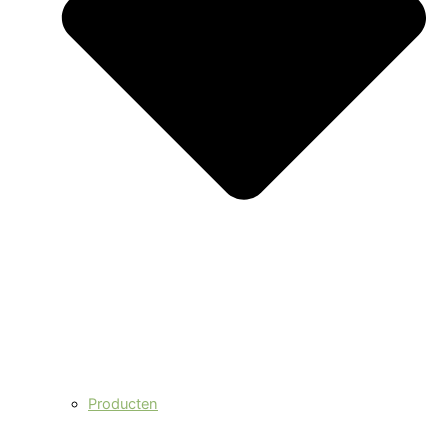
Producten