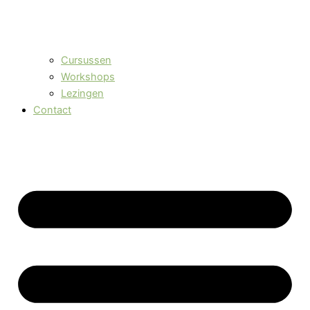
Cursussen
Workshops
Lezingen
Contact