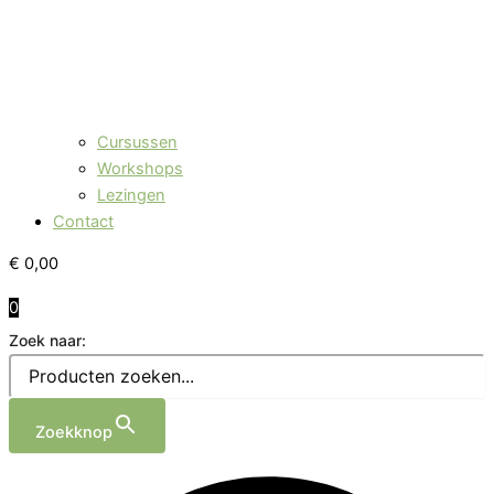
Cursussen
Workshops
Lezingen
Contact
€
0,00
0
Zoek naar:
Zoekknop