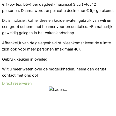
€ 175,- (ex. btw) per dagdeel (maximaal 3 uur) -tot 12
personen. Daarna wordt er per extra deelnemer € 5,- gerekend.
Dit is inclusief, koffie, thee en kruidenwater, gebruik van wifi en
een groot scherm met beamer voor presentaties. -En natuurlijk
geweldig gelegen in het enkenlandschap.
Afhankelijk van de gelegenheid of bijeenkomst leent de ruimte
zich ook voor meer personen (maximaal 40).
Gebruik keuken in overleg.
Wilt u meer weten over de mogelijkheden, neem dan gerust
contact met ons op!
Direct reserveren