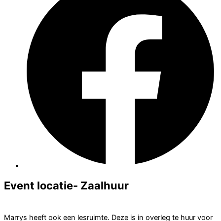
Event locatie- Zaalhuur
Marrys heeft ook een lesruimte. Deze is in overleg te huur voor