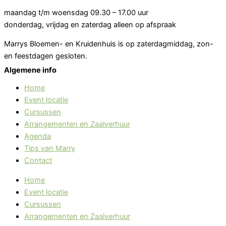
maandag t/m woensdag 09.30 – 17.00 uur
donderdag, vrijdag en zaterdag alleen op afspraak
Marrys Bloemen- en Kruidenhuis is op zaterdagmiddag, zon-
en feestdagen gesloten.
Algemene info
Home
Event locatie
Cursussen
Arrangementen en Zaalverhuur
Agenda
Tips van Marry
Contact
Home
Event locatie
Cursussen
Arrangementen en Zaalverhuur