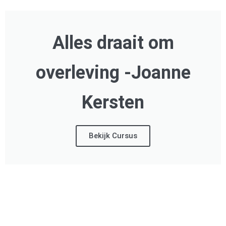
Alles draait om
overleving -Joanne
Kersten
Bekijk Cursus