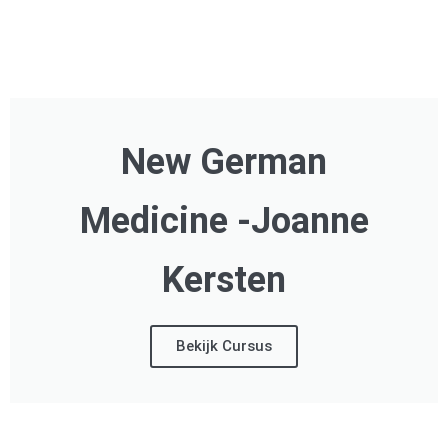
New German
Medicine -Joanne
Kersten
Bekijk Cursus