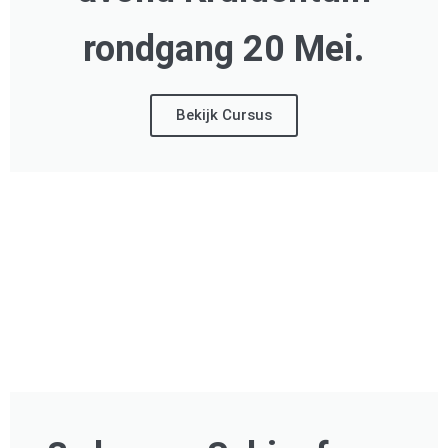
rondgang 20 Mei.
Bekijk Cursus