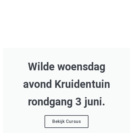
Wilde woensdag
avond Kruidentuin
rondgang 3 juni.
Bekijk Cursus