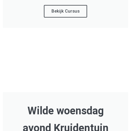
Bekijk Cursus
Wilde woensdag
avond Kruidentuin