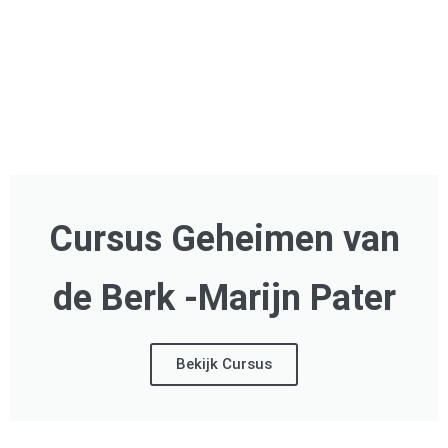
Cursus Geheimen van
de Berk -Marijn Pater
Bekijk Cursus