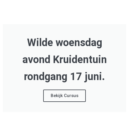
Wilde woensdag
avond Kruidentuin
rondgang 17 juni.
Bekijk Cursus