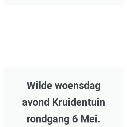
Wilde woensdag
avond Kruidentuin
rondgang 6 Mei.