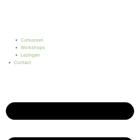
Cursussen
Workshops
Lezingen
Contact