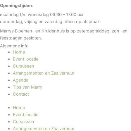
Openingstijden
:
maandag t/m woensdag 09.30 – 17.00 uur
donderdag, vrijdag en zaterdag alleen op afspraak
Marrys Bloemen- en Kruidenhuis is op zaterdagmiddag, zon- en
feestdagen gesloten.
Algemene info
Home
Event locatie
Cursussen
Arrangementen en Zaalverhuur
Agenda
Tips van Marry
Contact
Home
Event locatie
Cursussen
Arrangementen en Zaalverhuur