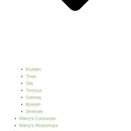
Kruiden
Thee
Olie
Tinctuur
Cremes
Boeken
Diversen
Marry’s Cursussen
Marry’s Workshops