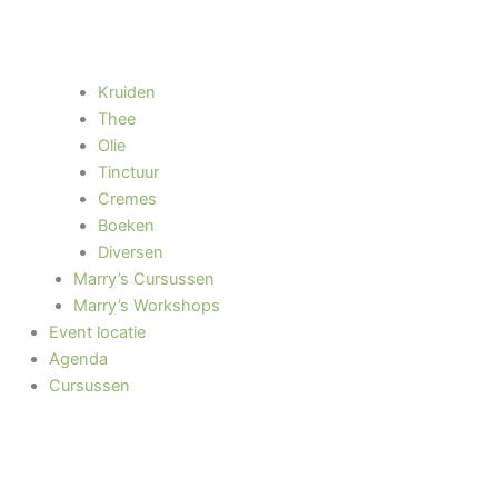
Kruiden
Thee
Olie
Tinctuur
Cremes
Boeken
Diversen
Marry’s Cursussen
Marry’s Workshops
Event locatie
Agenda
Cursussen