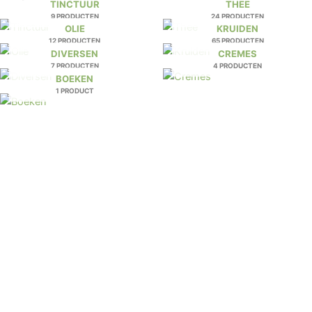
TINCTUUR
THEE
9 PRODUCTEN
24 PRODUCTEN
OLIE
KRUIDEN
12 PRODUCTEN
65 PRODUCTEN
DIVERSEN
CREMES
7 PRODUCTEN
4 PRODUCTEN
BOEKEN
1 PRODUCT