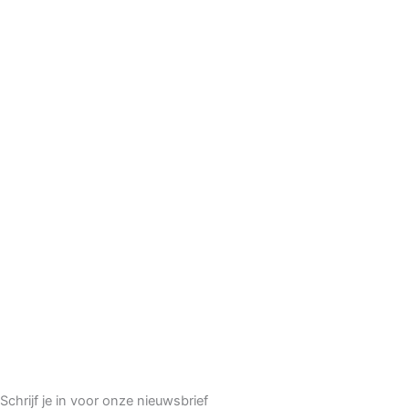
Schrijf je in voor onze nieuwsbrief