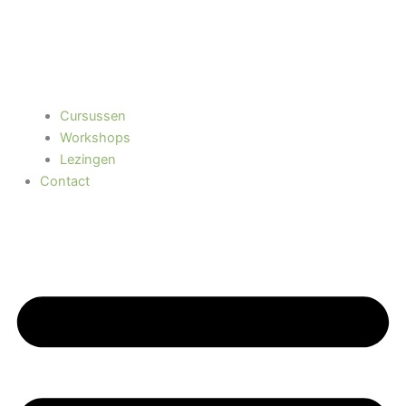
Cursussen
Workshops
Lezingen
Contact