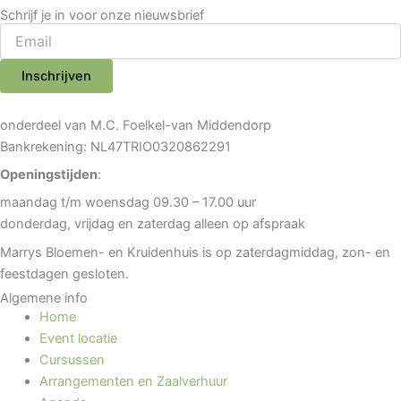
Schrijf je in voor onze nieuwsbrief
Inschrijven
onderdeel van M.C. Foelkel-van Middendorp
Bankrekening: NL47TRIO0320862291
Openingstijden
:
maandag t/m woensdag 09.30 – 17.00 uur
donderdag, vrijdag en zaterdag alleen op afspraak
Marrys Bloemen- en Kruidenhuis is op zaterdagmiddag, zon- en
feestdagen gesloten.
Algemene info
Home
Event locatie
Cursussen
Arrangementen en Zaalverhuur