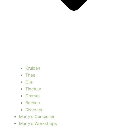
Kruiden
Thee
Olie
Tinctuur
Cremes
Boeken
Diversen
Marry’s Cursussen
Marry’s Workshops