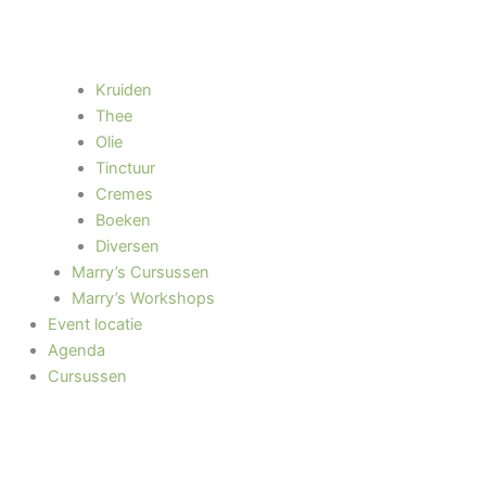
Kruiden
Thee
Olie
Tinctuur
Cremes
Boeken
Diversen
Marry’s Cursussen
Marry’s Workshops
Event locatie
Agenda
Cursussen