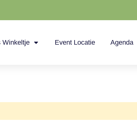
 Winkeltje
Event Locatie
Agenda