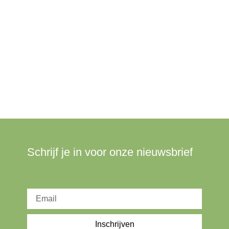
Schrijf je in voor onze nieuwsbrief
Inschrijven