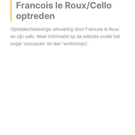
Francois le Roux/Cello
optreden
Optreden/belevings-uitvoering door Francois le Roux
en zijn cello. Meer informatie op de website onder het
kopje ‘cursussen’ en dan ‘workshops’.