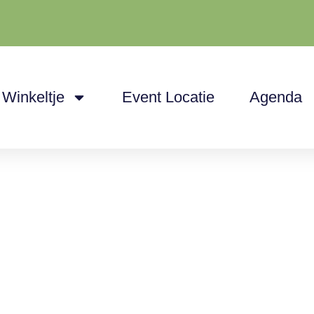
 Winkeltje
Event Locatie
Agenda