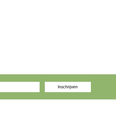
Inschrijven