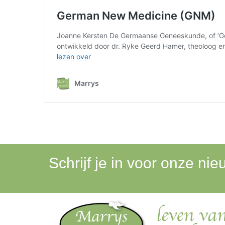
Schrijf je in voor onze nie