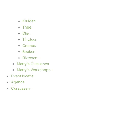
Kruiden
Thee
Olie
Tinctuur
Cremes
Boeken
Diversen
Marry’s Cursussen
Marry’s Workshops
Event locatie
Agenda
Cursussen