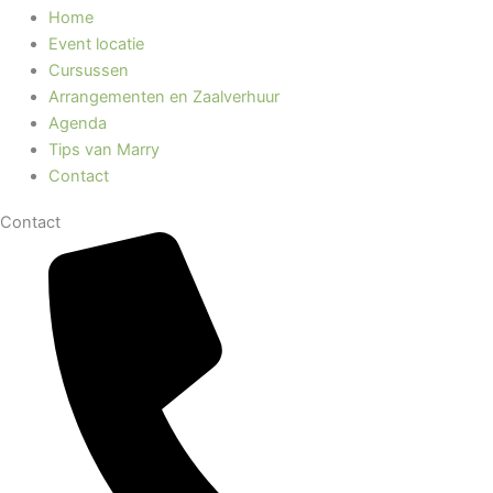
Home
Event locatie
Cursussen
Arrangementen en Zaalverhuur
Agenda
Tips van Marry
Contact
Contact