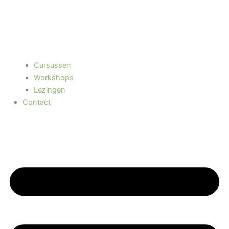
Cursussen
Workshops
Lezingen
Contact