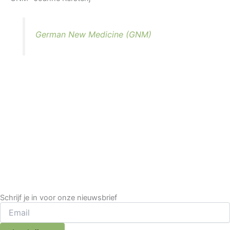
German New Medicine (GNM)
Schrijf je in voor onze nieuwsbrief