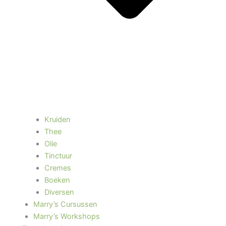
Kruiden
Thee
Olie
Tinctuur
Cremes
Boeken
Diversen
Marry’s Cursussen
Marry’s Workshops