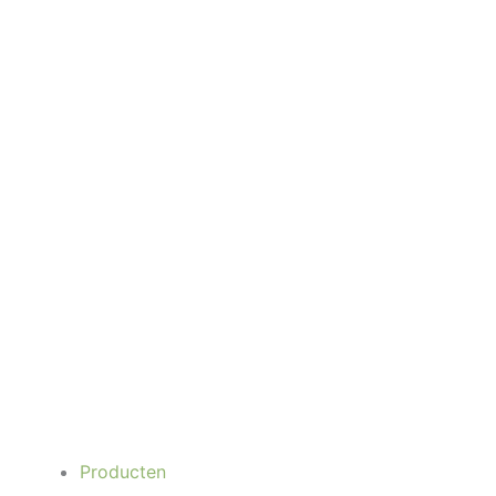
Producten