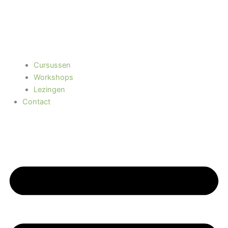
Cursussen
Workshops
Lezingen
Contact