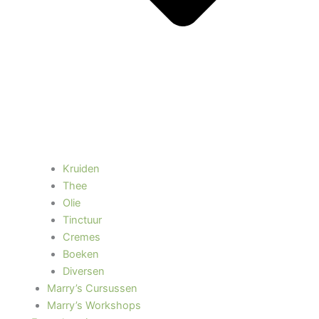
Kruiden
Thee
Olie
Tinctuur
Cremes
Boeken
Diversen
Marry’s Cursussen
Marry’s Workshops