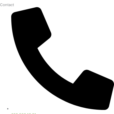
Contact