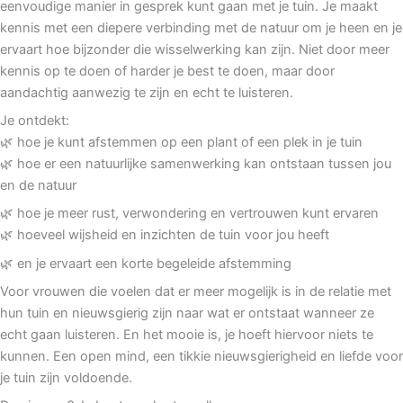
eenvoudige manier in gesprek kunt gaan met je tuin. Je maakt
kennis met een diepere verbinding met de natuur om je heen en je
ervaart hoe bijzonder die wisselwerking kan zijn. Niet door meer
kennis op te doen of harder je best te doen, maar door
aandachtig aanwezig te zijn en echt te luisteren.
Je ontdekt:
🌿 hoe je kunt afstemmen op een plant of een plek in je tuin
🌿 hoe er een natuurlijke samenwerking kan ontstaan tussen jou
en de natuur
🌿 hoe je meer rust, verwondering en vertrouwen kunt ervaren
🌿 hoeveel wijsheid en inzichten de tuin voor jou heeft
🌿 en je ervaart een korte begeleide afstemming
Voor vrouwen die voelen dat er meer mogelijk is in de relatie met
hun tuin en nieuwsgierig zijn naar wat er ontstaat wanneer ze
echt gaan luisteren. En het mooie is, je hoeft hiervoor niets te
kunnen. Een open mind, een tikkie nieuwsgierigheid en liefde voor
je tuin zijn voldoende.