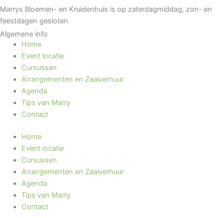
Marrys Bloemen- en Kruidenhuis is op zaterdagmiddag, zon- en
feestdagen gesloten.
Algemene info
Home
Event locatie
Cursussen
Arrangementen en Zaalverhuur
Agenda
Tips van Marry
Contact
Home
Event locatie
Cursussen
Arrangementen en Zaalverhuur
Agenda
Tips van Marry
Contact