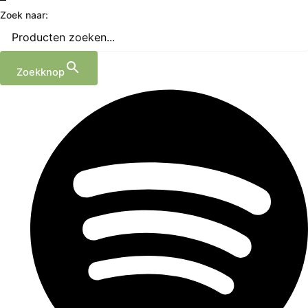
Zoek naar:
Zoekknop