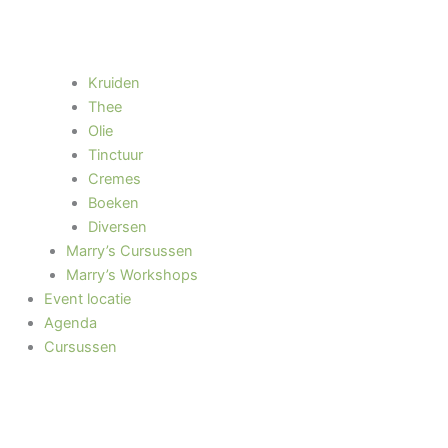
Kruiden
Thee
Olie
Tinctuur
Cremes
Boeken
Diversen
Marry’s Cursussen
Marry’s Workshops
Event locatie
Agenda
Cursussen