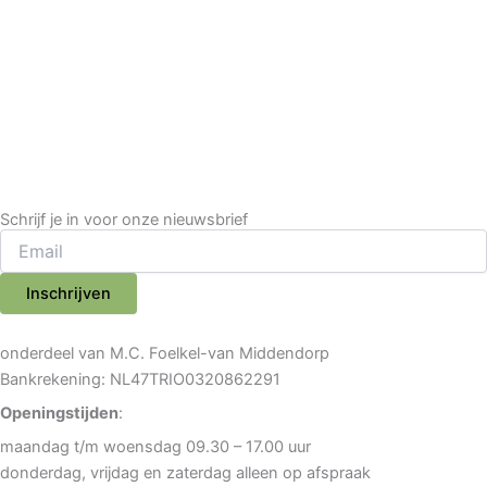
Schrijf je in voor onze nieuwsbrief
Inschrijven
onderdeel van M.C. Foelkel-van Middendorp
Bankrekening: NL47TRIO0320862291
Openingstijden
:
maandag t/m woensdag 09.30 – 17.00 uur
donderdag, vrijdag en zaterdag alleen op afspraak