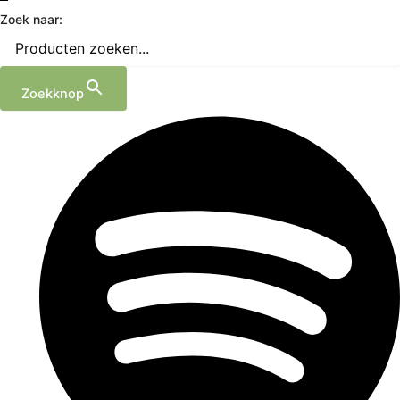
Zoek naar:
Zoekknop