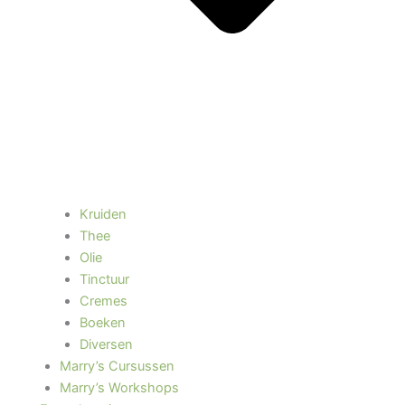
Kruiden
Thee
Olie
Tinctuur
Cremes
Boeken
Diversen
Marry’s Cursussen
Marry’s Workshops