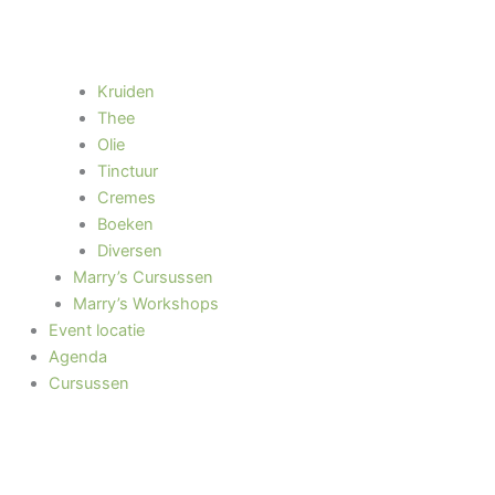
Kruiden
Thee
Olie
Tinctuur
Cremes
Boeken
Diversen
Marry’s Cursussen
Marry’s Workshops
Event locatie
Agenda
Cursussen