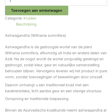
Toevoegen aan winkelwagen
Categorie:
Kruiden
Beschrijving
Ashwagandha (Withania somnifera)
Ashwagandha is de gedroogde wortel van de plant
Withania somnifera
, afkomstig uit India en andere delen van
Azië. Na de oogst wordt de wortel zorgvuldig gereinigd en
gedroogd, zodat kleur, geur en natuurlijke samenstelling
behouden blijven. Vervolgens leveren wij het product in pure
vorm, zonder toevoegingen of bewerkingen door onszelf.
Daarom ontvangt u een traditioneel kruid met een
karakteristieke, licht aardse geur en een stevige structuur.
Oorsprong en traditionele toepassing
Binnen de Ayurvedische kruidkunde neemt ashwagandha al