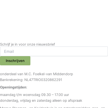
Schrijf je in voor onze nieuwsbrief
Inschrijven
onderdeel van M.C. Foelkel-van Middendorp
Bankrekening: NL47TRIO0320862291
Openingstijden
:
maandag t/m woensdag 09.30 – 17.00 uur
donderdag, vrijdag en zaterdag alleen op afspraak