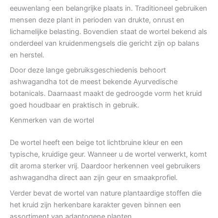
eeuwenlang een belangrijke plaats in. Traditioneel gebruiken
mensen deze plant in perioden van drukte, onrust en
lichamelijke belasting. Bovendien staat de wortel bekend als
onderdeel van kruidenmengsels die gericht zijn op balans
en herstel.
Door deze lange gebruiksgeschiedenis behoort
ashwagandha tot de meest bekende Ayurvedische
botanicals. Daarnaast maakt de gedroogde vorm het kruid
goed houdbaar en praktisch in gebruik.
Kenmerken van de wortel
De wortel heeft een beige tot lichtbruine kleur en een
typische, kruidige geur. Wanneer u de wortel verwerkt, komt
dit aroma sterker vrij. Daardoor herkennen veel gebruikers
ashwagandha direct aan zijn geur en smaakprofiel.
Verder bevat de wortel van nature plantaardige stoffen die
het kruid zijn herkenbare karakter geven binnen een
assortiment van adaptogene planten.