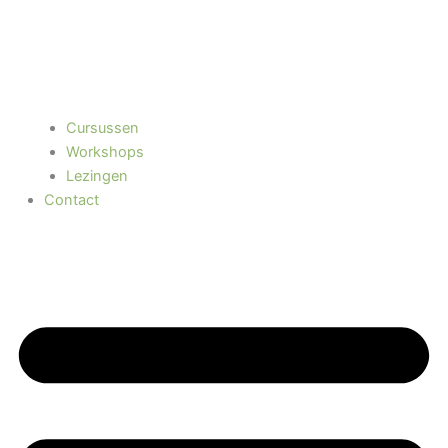
Cursussen
Workshops
Lezingen
Contact