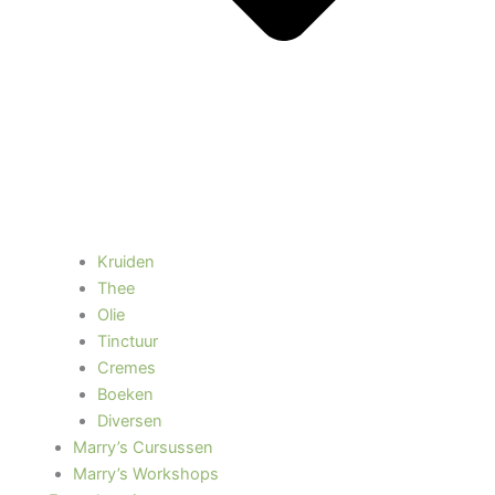
Kruiden
Thee
Olie
Tinctuur
Cremes
Boeken
Diversen
Marry’s Cursussen
Marry’s Workshops