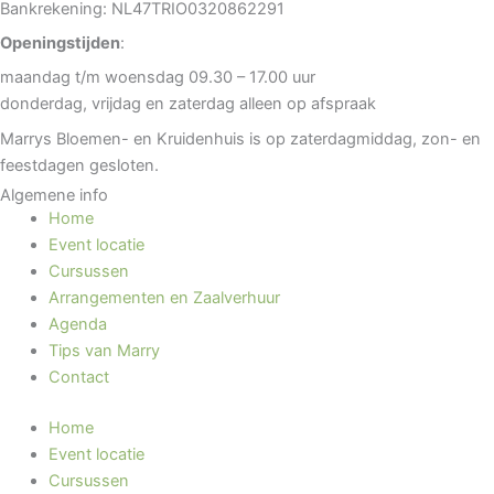
Bankrekening: NL47TRIO0320862291
Openingstijden
:
maandag t/m woensdag 09.30 – 17.00 uur
donderdag, vrijdag en zaterdag alleen op afspraak
Marrys Bloemen- en Kruidenhuis is op zaterdagmiddag, zon- en
feestdagen gesloten.
Algemene info
Home
Event locatie
Cursussen
Arrangementen en Zaalverhuur
Agenda
Tips van Marry
Contact
Home
Event locatie
Cursussen