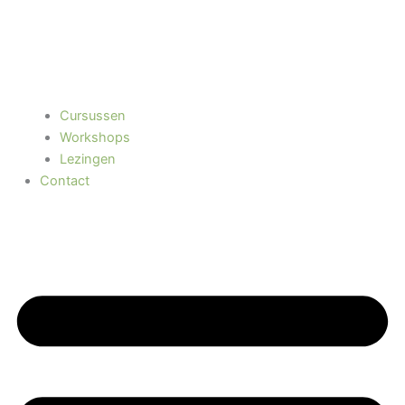
Cursussen
Workshops
Lezingen
Contact