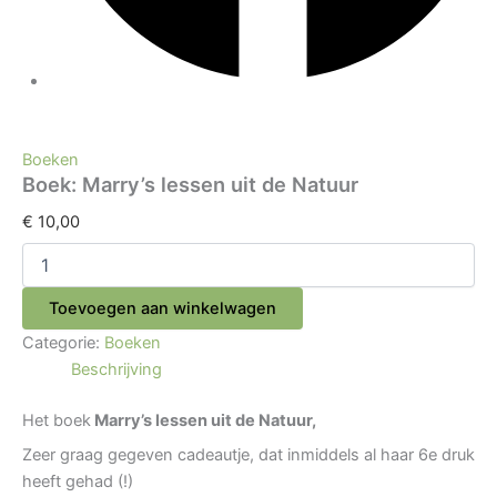
Boeken
Boek: Marry’s lessen uit de Natuur
€
10,00
Toevoegen aan winkelwagen
Categorie:
Boeken
Beschrijving
Het boek
Marry’s lessen uit de Natuur,
Zeer graag gegeven cadeautje, dat inmiddels al haar 6e druk
heeft gehad (!)