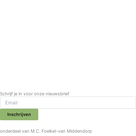
Schrijf je in voor onze nieuwsbrief
Inschrijven
onderdeel van M.C. Foelkel-van Middendorp