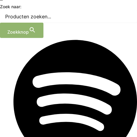
Zoek naar:
Zoekknop