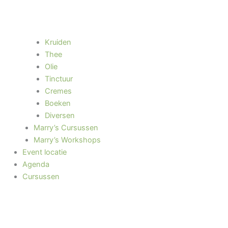
Kruiden
Thee
Olie
Tinctuur
Cremes
Boeken
Diversen
Marry’s Cursussen
Marry’s Workshops
Event locatie
Agenda
Cursussen