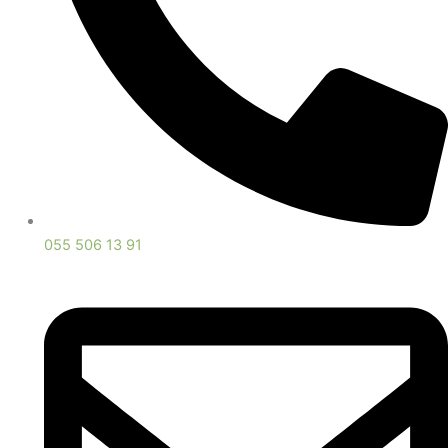
055 506 13 91