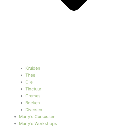
Kruiden
Thee
Olie
Tinctuur
Cremes
Boeken
Diversen
Marry’s Cursussen
Marry’s Workshops