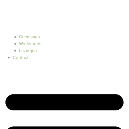
Cursussen
Workshops
Lezingen
Contact