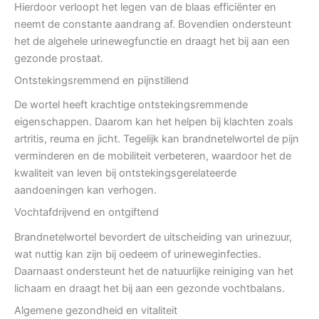
Hierdoor verloopt het legen van de blaas efficiënter en
neemt de constante aandrang af. Bovendien ondersteunt
het de algehele urinewegfunctie en draagt het bij aan een
gezonde prostaat.
Ontstekingsremmend en pijnstillend
De wortel heeft krachtige ontstekingsremmende
eigenschappen. Daarom kan het helpen bij klachten zoals
artritis, reuma en jicht. Tegelijk kan brandnetelwortel de pijn
verminderen en de mobiliteit verbeteren, waardoor het de
kwaliteit van leven bij ontstekingsgerelateerde
aandoeningen kan verhogen.
Vochtafdrijvend en ontgiftend
Brandnetelwortel bevordert de uitscheiding van urinezuur,
wat nuttig kan zijn bij oedeem of urineweginfecties.
Daarnaast ondersteunt het de natuurlijke reiniging van het
lichaam en draagt het bij aan een gezonde vochtbalans.
Algemene gezondheid en vitaliteit