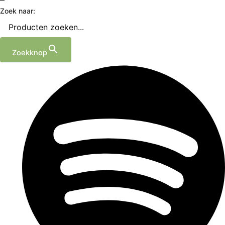
Zoek naar:
Zoekknop