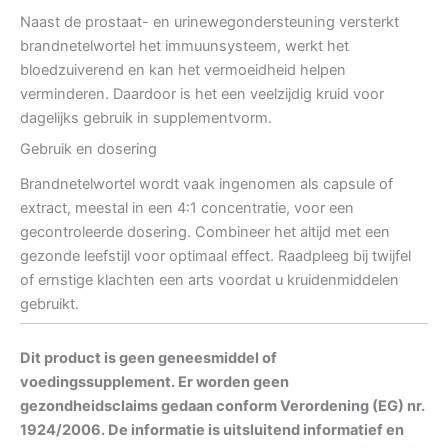
Naast de prostaat- en urinewegondersteuning versterkt
brandnetelwortel het immuunsysteem, werkt het
bloedzuiverend en kan het vermoeidheid helpen
verminderen. Daardoor is het een veelzijdig kruid voor
dagelijks gebruik in supplementvorm.
Gebruik en dosering
Brandnetelwortel wordt vaak ingenomen als capsule of
extract, meestal in een 4:1 concentratie, voor een
gecontroleerde dosering. Combineer het altijd met een
gezonde leefstijl voor optimaal effect. Raadpleeg bij twijfel
of ernstige klachten een arts voordat u kruidenmiddelen
gebruikt.
Dit product is geen geneesmiddel of
voedingssupplement. Er worden geen
gezondheidsclaims gedaan conform Verordening (EG) nr.
1924/2006. De informatie is uitsluitend informatief en