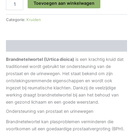
Toevoegen aan winkelwagen
Categorie:
Kruiden
Beschrijving
Brandnetelwortel (Urtica dioica)
is een krachtig kruid dat
traditioneel wordt gebruikt ter ondersteuning van de
prostaat en de urinewegen. Het staat bekend om zijn
ontstekingsremmende eigenschappen en wordt ook
ingezet bij reumatische klachten. Dankzij de veelzijdige
werking draagt brandnetelwortel bij aan het behoud van
een gezond lichaam en een goede weerstand.
Ondersteuning van prostaat en urinewegen
Brandnetelwortel kan plasproblemen verminderen die
voortkomen uit een goedaardige prostaatvergroting (BPH).