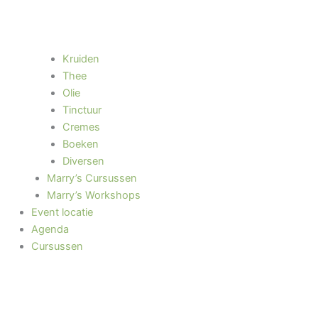
Kruiden
Thee
Olie
Tinctuur
Cremes
Boeken
Diversen
Marry’s Cursussen
Marry’s Workshops
Event locatie
Agenda
Cursussen