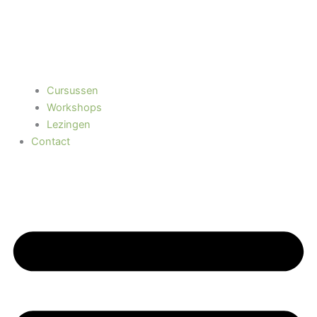
Cursussen
Workshops
Lezingen
Contact