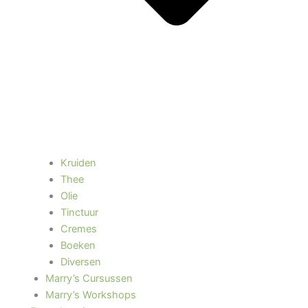
Kruiden
Thee
Olie
Tinctuur
Cremes
Boeken
Diversen
Marry’s Cursussen
Marry’s Workshops