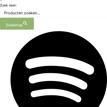
Zoek naar:
Zoekknop