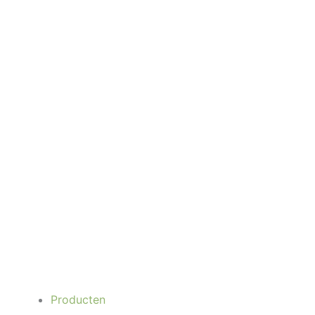
Producten