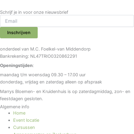
Schrijf je in voor onze nieuwsbrief
Inschrijven
onderdeel van M.C. Foelkel-van Middendorp
Bankrekening: NL47TRIO0320862291
Openingstijden
:
maandag t/m woensdag 09.30 – 17.00 uur
donderdag, vrijdag en zaterdag alleen op afspraak
Marrys Bloemen- en Kruidenhuis is op zaterdagmiddag, zon- en
feestdagen gesloten.
Algemene info
Home
Event locatie
Cursussen