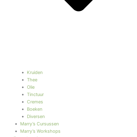
Kruiden
Thee
Olie
Tinctuur
Cremes
Boeken
Diversen
Marry’s Cursussen
Marry’s Workshops