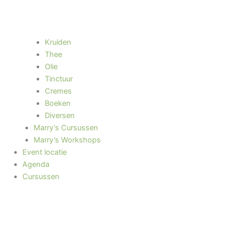
Kruiden
Thee
Olie
Tinctuur
Cremes
Boeken
Diversen
Marry’s Cursussen
Marry’s Workshops
Event locatie
Agenda
Cursussen