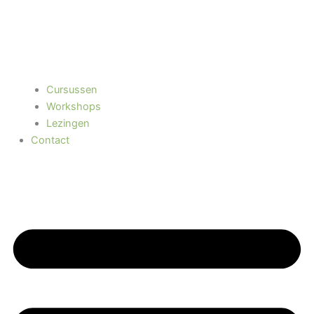
Cursussen
Workshops
Lezingen
Contact