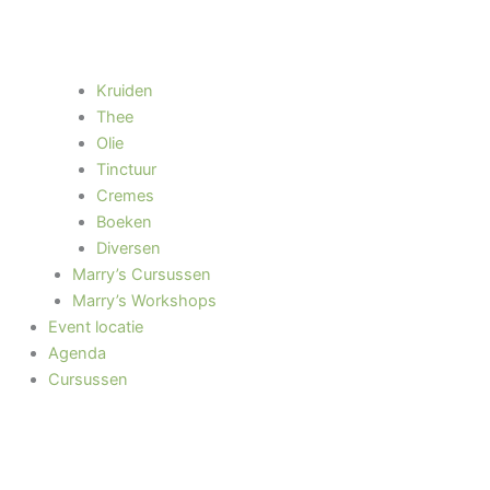
Kruiden
Thee
Olie
Tinctuur
Cremes
Boeken
Diversen
Marry’s Cursussen
Marry’s Workshops
Event locatie
Agenda
Cursussen