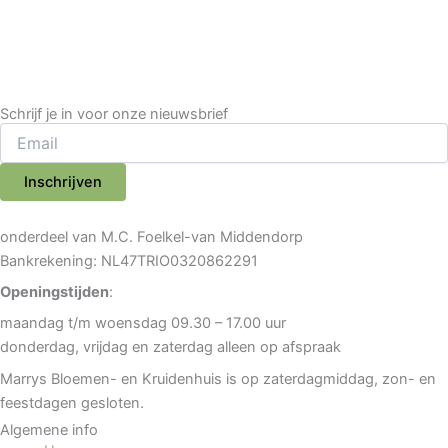
Schrijf je in voor onze nieuwsbrief
Inschrijven
onderdeel van M.C. Foelkel-van Middendorp
Bankrekening: NL47TRIO0320862291
Openingstijden
:
maandag t/m woensdag 09.30 – 17.00 uur
donderdag, vrijdag en zaterdag alleen op afspraak
Marrys Bloemen- en Kruidenhuis is op zaterdagmiddag, zon- en
feestdagen gesloten.
Algemene info