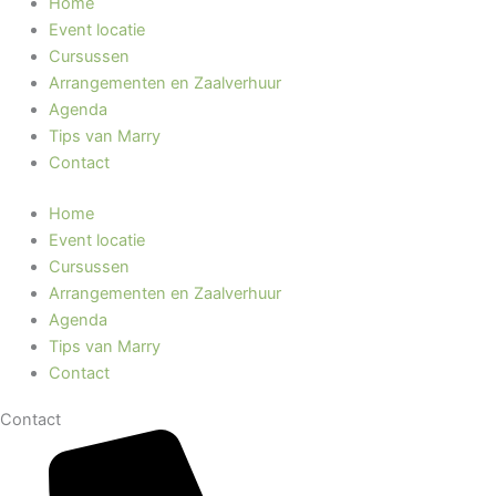
Home
Event locatie
Cursussen
Arrangementen en Zaalverhuur
Agenda
Tips van Marry
Contact
Home
Event locatie
Cursussen
Arrangementen en Zaalverhuur
Agenda
Tips van Marry
Contact
Contact