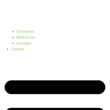
Cursussen
Workshops
Lezingen
Contact