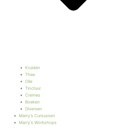
Kruiden
Thee
Olie
Tinctuur
Cremes
Boeken
Diversen
Marry’s Cursussen
Marry’s Workshops