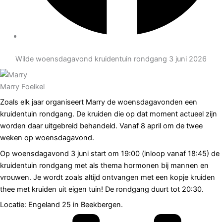
Wilde woensdagavond kruidentuin rondgang 3 juni 2026
Marry Foelkel
Zoals elk jaar organiseert Marry de woensdagavonden een
kruidentuin rondgang. De kruiden die op dat moment actueel zijn
worden daar uitgebreid behandeld. Vanaf 8 april om de twee
weken op woensdagavond.
Op woensdagavond 3 juni start om 19:00 (inloop vanaf 18:45) de
kruidentuin rondgang met als thema hormonen bij mannen en
vrouwen. Je wordt zoals altijd ontvangen met een kopje kruiden
thee met kruiden uit eigen tuin! De rondgang duurt tot 20:30.
Locatie: Engeland 25 in Beekbergen.