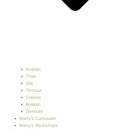
Kruiden
Thee
Olie
Tinctuur
Cremes
Boeken
Diversen
Marry’s Cursussen
Marry’s Workshops