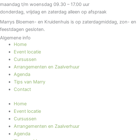
maandag t/m woensdag 09.30 – 17.00 uur
donderdag, vrijdag en zaterdag alleen op afspraak
Marrys Bloemen- en Kruidenhuis is op zaterdagmiddag, zon- en
feestdagen gesloten.
Algemene info
Home
Event locatie
Cursussen
Arrangementen en Zaalverhuur
Agenda
Tips van Marry
Contact
Home
Event locatie
Cursussen
Arrangementen en Zaalverhuur
Agenda