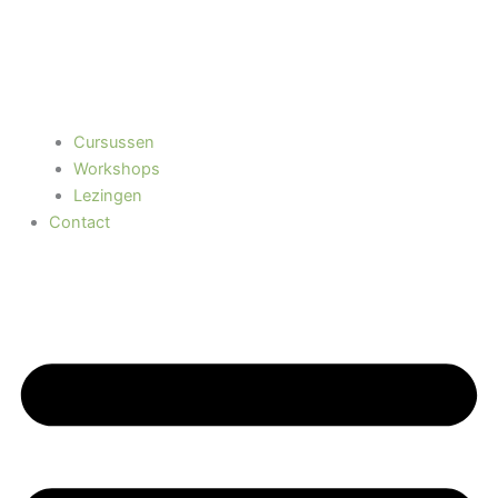
Cursussen
Workshops
Lezingen
Contact