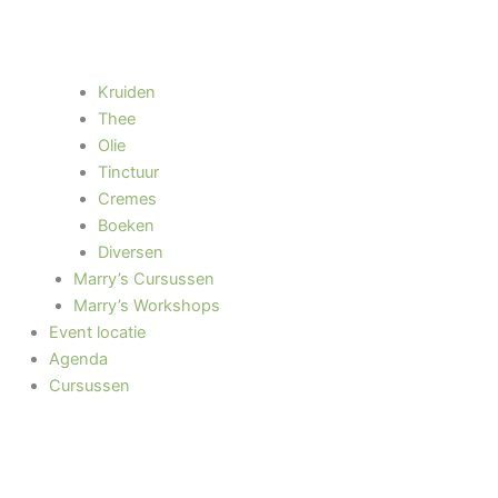
Kruiden
Thee
Olie
Tinctuur
Cremes
Boeken
Diversen
Marry’s Cursussen
Marry’s Workshops
Event locatie
Agenda
Cursussen