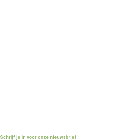
Schrijf je in voor onze nieuwsbrief