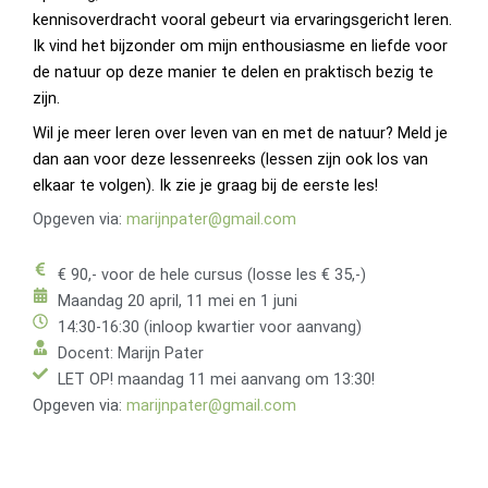
kennisoverdracht vooral gebeurt via ervaringsgericht leren.
Ik vind het bijzonder om mijn enthousiasme en liefde voor
de natuur op deze manier te delen en praktisch bezig te
zijn.
Wil je meer leren over leven van en met de natuur? Meld je
dan aan voor deze lessenreeks (lessen zijn ook los van
elkaar te volgen). Ik zie je graag bij de eerste les!
Opgeven via:
marijnpater@gmail.com
€ 90,- voor de hele cursus (losse les € 35,-)
Maandag 20 april, 11 mei en 1 juni
14:30-16:30 (inloop kwartier voor aanvang)
Docent: Marijn Pater
LET OP! maandag 11 mei aanvang om 13:30!
Opgeven via:
marijnpater@gmail.com