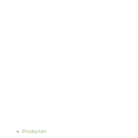
Producten