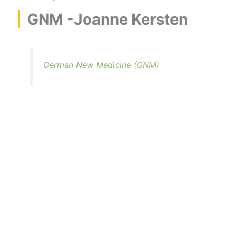
GNM -Joanne Kersten
German New Medicine (GNM)