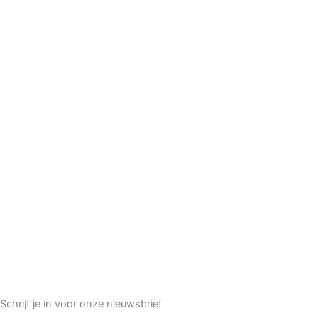
Schrijf je in voor onze nieuwsbrief