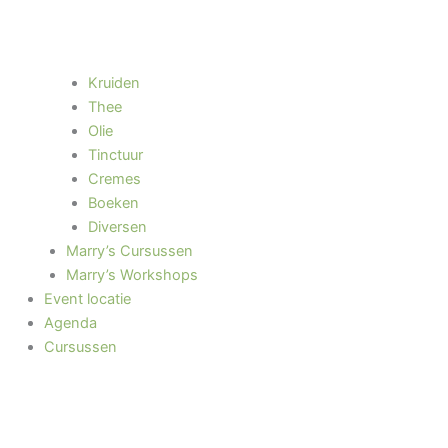
Kruiden
Thee
Olie
Tinctuur
Cremes
Boeken
Diversen
Marry’s Cursussen
Marry’s Workshops
Event locatie
Agenda
Cursussen