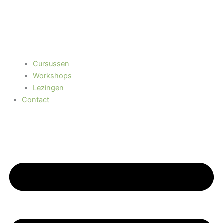
Cursussen
Workshops
Lezingen
Contact