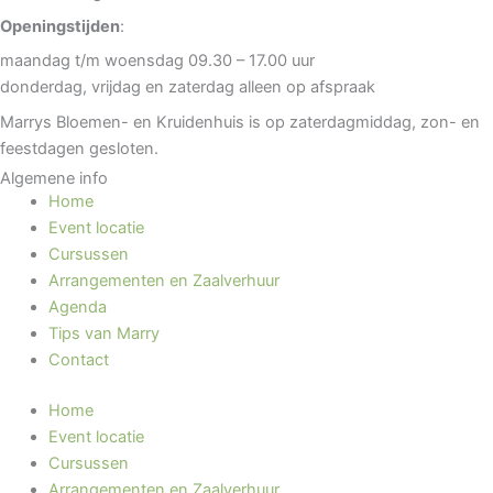
Openingstijden
:
maandag t/m woensdag 09.30 – 17.00 uur
donderdag, vrijdag en zaterdag alleen op afspraak
Marrys Bloemen- en Kruidenhuis is op zaterdagmiddag, zon- en
feestdagen gesloten.
Algemene info
Home
Event locatie
Cursussen
Arrangementen en Zaalverhuur
Agenda
Tips van Marry
Contact
Home
Event locatie
Cursussen
Arrangementen en Zaalverhuur