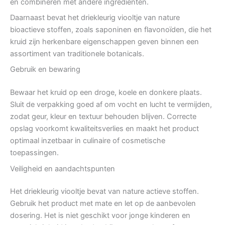
en combineren met andere ingrediënten.
Daarnaast bevat het driekleurig viooltje van nature
bioactieve stoffen, zoals saponinen en flavonoïden, die het
kruid zijn herkenbare eigenschappen geven binnen een
assortiment van traditionele botanicals.
Gebruik en bewaring
Bewaar het kruid op een droge, koele en donkere plaats.
Sluit de verpakking goed af om vocht en lucht te vermijden,
zodat geur, kleur en textuur behouden blijven. Correcte
opslag voorkomt kwaliteitsverlies en maakt het product
optimaal inzetbaar in culinaire of cosmetische
toepassingen.
Veiligheid en aandachtspunten
Het driekleurig viooltje bevat van nature actieve stoffen.
Gebruik het product met mate en let op de aanbevolen
dosering. Het is niet geschikt voor jonge kinderen en