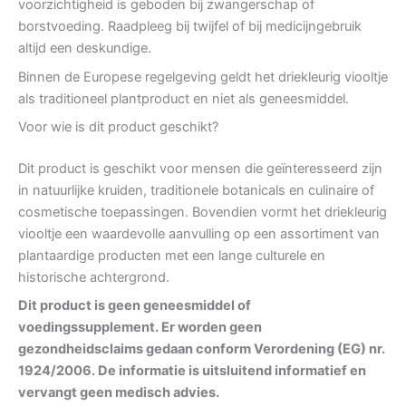
voorzichtigheid is geboden bij zwangerschap of
borstvoeding. Raadpleeg bij twijfel of bij medicijngebruik
altijd een deskundige.
Binnen de Europese regelgeving geldt het driekleurig viooltje
als traditioneel plantproduct en niet als geneesmiddel.
Voor wie is dit product geschikt?
Dit product is geschikt voor mensen die geïnteresseerd zijn
in natuurlijke kruiden, traditionele botanicals en culinaire of
cosmetische toepassingen. Bovendien vormt het driekleurig
viooltje een waardevolle aanvulling op een assortiment van
plantaardige producten met een lange culturele en
historische achtergrond.
Dit product is geen geneesmiddel of
voedingssupplement. Er worden geen
gezondheidsclaims gedaan conform Verordening (EG) nr.
1924/2006. De informatie is uitsluitend informatief en
vervangt geen medisch advies.