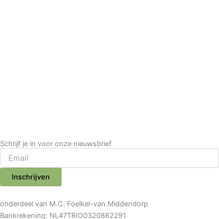
Schrijf je in voor onze nieuwsbrief
Inschrijven
onderdeel van M.C. Foelkel-van Middendorp
Bankrekening: NL47TRIO0320862291