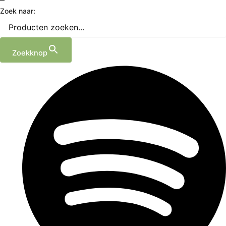
Zoek naar:
Zoekknop