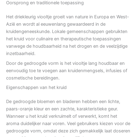
Oorsprong en traditionele toepassing
Het driekleurig viooltje groeit van nature in Europa en West-
Azië en wordt al eeuwenlang gewaardeerd in de
kruidengeneeskunde. Lokale gemeenschappen gebruikten
het kruid voor culinaire en therapeutische toepassingen
vanwege de houdbaarheid na het drogen en de veelzijdige
inzetbaarheid.
Door de gedroogde vorm is het viooltje lang houdbaar en
eenvoudig toe te voegen aan kruidenmengsels, infusies of
cosmetische bereidingen.
Eigenschappen van het kruid
De gedroogde bloemen en bladeren hebben een lichte,
paars-oranje kleur en een zachte, karakteristieke geur.
Wanneer u het kruid verkruimelt of verwerkt, komt het
aroma duidelijker naar voren. Veel gebruikers kiezen voor de
gedroogde vorm, omdat deze zich gemakkelijk laat doseren