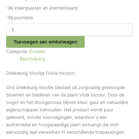
-Bij steenpuisten en krentenbaard
-Bij psoriasis
Toevoegen aan winkelwagen
Categorie:
Kruiden
Beschrijving
Driekleurig Viooltje (Viola tricolor)
Ons driekleurig viooltje bestaat uit zorgvuldig gedroogde
bloemen en bladeren van de plant
Viola tricolor
. Door de
oogst en het droogproces blijven kleur, geur en natuurlijke
eigenschappen behouden. Het product wordt puur
geleverd, zonder toevoegingen, waardoor u een
authentieke en hoogwaardige plant ontvangt die zich
eenvoudig laat verwerken in verschillende toepassingen.