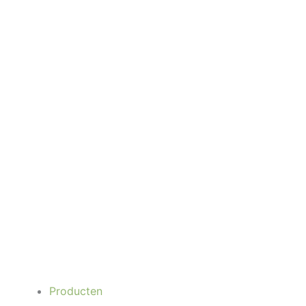
Producten