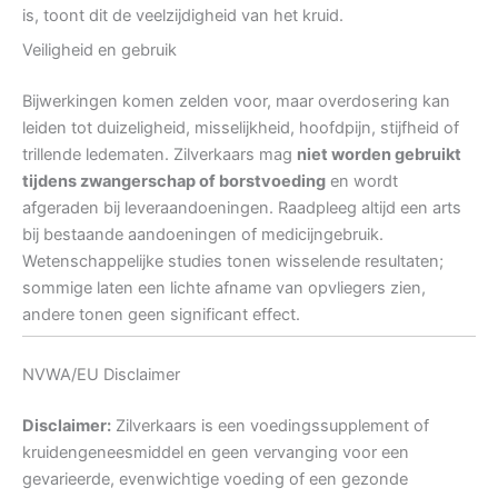
is, toont dit de veelzijdigheid van het kruid.
Veiligheid en gebruik
Bijwerkingen komen zelden voor, maar overdosering kan
leiden tot duizeligheid, misselijkheid, hoofdpijn, stijfheid of
trillende ledematen. Zilverkaars mag
niet worden gebruikt
tijdens zwangerschap of borstvoeding
en wordt
afgeraden bij leveraandoeningen. Raadpleeg altijd een arts
bij bestaande aandoeningen of medicijngebruik.
Wetenschappelijke studies tonen wisselende resultaten;
sommige laten een lichte afname van opvliegers zien,
andere tonen geen significant effect.
NVWA/EU Disclaimer
Disclaimer:
Zilverkaars is een voedingssupplement of
kruidengeneesmiddel en geen vervanging voor een
gevarieerde, evenwichtige voeding of een gezonde