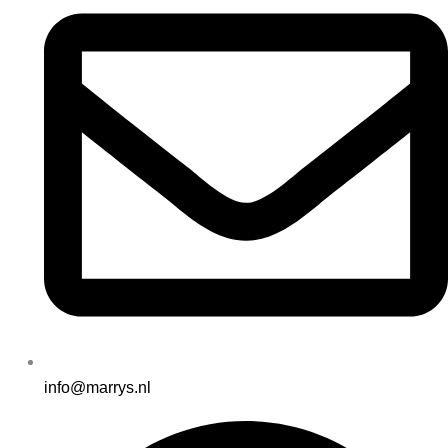
info@marrys.nl