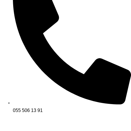
055 506 13 91