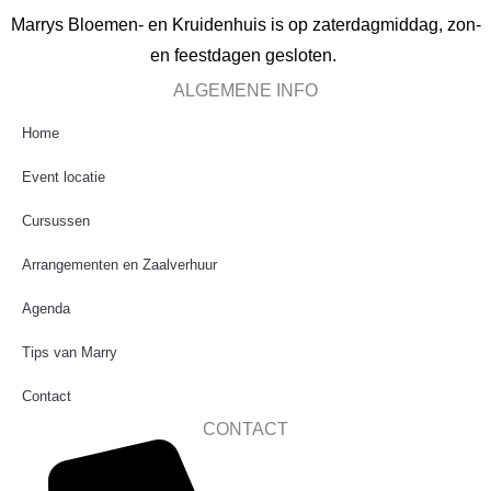
Marrys Bloemen- en Kruidenhuis is op zaterdagmiddag, zon-
en feestdagen gesloten.
ALGEMENE INFO
Home
Event locatie
Cursussen
Arrangementen en Zaalverhuur
Agenda
Tips van Marry
Contact
CONTACT